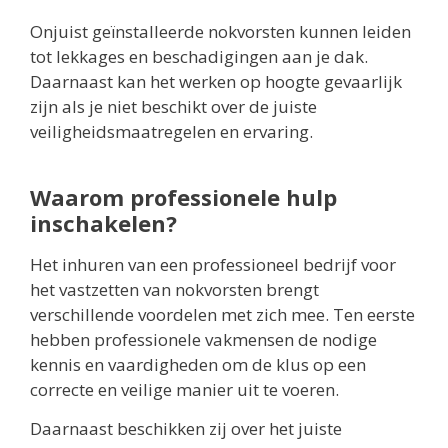
Onjuist geïnstalleerde nokvorsten kunnen leiden
tot lekkages en beschadigingen aan je dak.
Daarnaast kan het werken op hoogte gevaarlijk
zijn als je niet beschikt over de juiste
veiligheidsmaatregelen en ervaring.
Waarom professionele hulp
inschakelen?
Het inhuren van een professioneel bedrijf voor
het vastzetten van nokvorsten brengt
verschillende voordelen met zich mee. Ten eerste
hebben professionele vakmensen de nodige
kennis en vaardigheden om de klus op een
correcte en veilige manier uit te voeren.
Daarnaast beschikken zij over het juiste