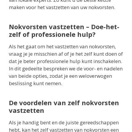
maken voor het vastzetten van uw nokvorsten.
Nokvorsten vastzetten – Doe-het-
zelf of professionele hulp?
Als het gaat om het vastzetten van nokvorsten,
vraag je je misschien af of je het zelf kunt doen of
dat je beter professionele hulp kunt inschakelen.
In dit gedeelte bespreken we de voor- en nadelen
van beide opties, zodat je een weloverwogen
beslissing kunt nemen.
De voordelen van zelf nokvorsten
vastzetten
Als je handig bent en de juiste gereedschappen
hebt, kan het zelf vastzetten van nokvorsten een