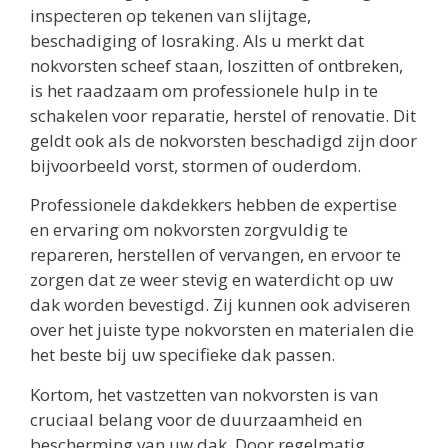
inspecteren op tekenen van slijtage,
beschadiging of losraking. Als u merkt dat
nokvorsten scheef staan, loszitten of ontbreken,
is het raadzaam om professionele hulp in te
schakelen voor reparatie, herstel of renovatie. Dit
geldt ook als de nokvorsten beschadigd zijn door
bijvoorbeeld vorst, stormen of ouderdom.
Professionele dakdekkers hebben de expertise
en ervaring om nokvorsten zorgvuldig te
repareren, herstellen of vervangen, en ervoor te
zorgen dat ze weer stevig en waterdicht op uw
dak worden bevestigd. Zij kunnen ook adviseren
over het juiste type nokvorsten en materialen die
het beste bij uw specifieke dak passen.
Kortom, het vastzetten van nokvorsten is van
cruciaal belang voor de duurzaamheid en
bescherming van uw dak. Door regelmatig