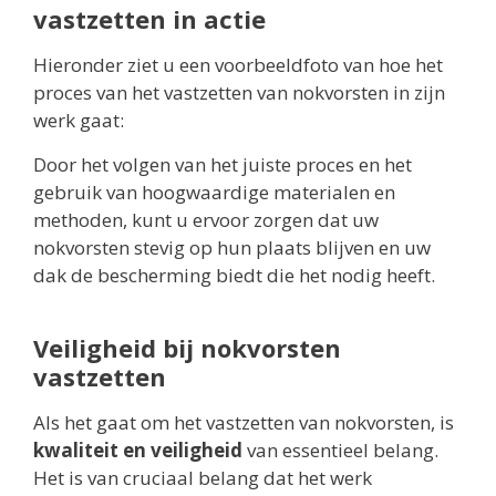
vastzetten in actie
Hieronder ziet u een voorbeeldfoto van hoe het
proces van het vastzetten van nokvorsten in zijn
werk gaat:
Door het volgen van het juiste proces en het
gebruik van hoogwaardige materialen en
methoden, kunt u ervoor zorgen dat uw
nokvorsten stevig op hun plaats blijven en uw
dak de bescherming biedt die het nodig heeft.
Veiligheid bij nokvorsten
vastzetten
Als het gaat om het vastzetten van nokvorsten, is
kwaliteit en veiligheid
van essentieel belang.
Het is van cruciaal belang dat het werk