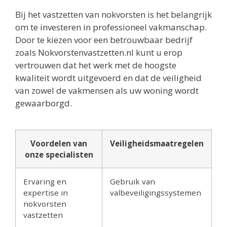
Bij het vastzetten van nokvorsten is het belangrijk
om te investeren in professioneel vakmanschap.
Door te kiezen voor een betrouwbaar bedrijf
zoals Nokvorstenvastzetten.nl kunt u erop
vertrouwen dat het werk met de hoogste
kwaliteit wordt uitgevoerd en dat de veiligheid
van zowel de vakmensen als uw woning wordt
gewaarborgd.
Voordelen van
Veiligheidsmaatregelen
onze specialisten
Ervaring en
Gebruik van
expertise in
valbeveiligingssystemen
nokvorsten
vastzetten