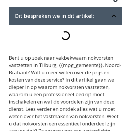
Dit bespreken we in dit artikel:
Bent u op zoek naar vakbekwaam nokvorsten
vastzetten in Tilburg, {{mpg_gemeente}}, Noord-
Brabant? Wilt u meer weten over de prijs en
kosten van deze service? In dit artikel gaan we
dieper in op waarom nokvorsten vastzetten,
waarom u een professioneel bedrijf moet
inschakelen en wat de voordelen zijn van deze
dienst. Lees verder en ontdek alles wat u moet
weten over het vastmaken van nokvorsten. Weet
u dat nokvorsten een essentieel onderdeel zijn
van uw dak? Ze zorgen voor een waterdichte