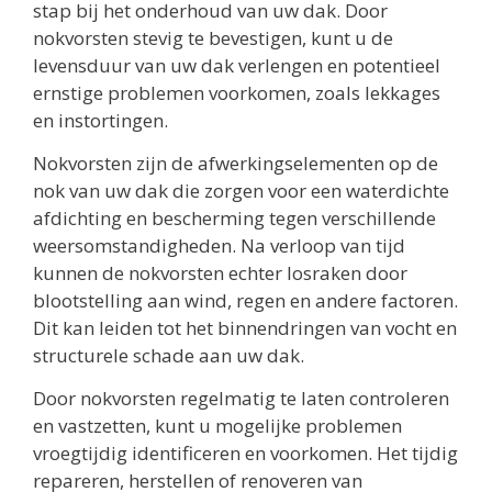
stap bij het onderhoud van uw dak. Door
nokvorsten stevig te bevestigen, kunt u de
levensduur van uw dak verlengen en potentieel
ernstige problemen voorkomen, zoals lekkages
en instortingen.
Nokvorsten zijn de afwerkingselementen op de
nok van uw dak die zorgen voor een waterdichte
afdichting en bescherming tegen verschillende
weersomstandigheden. Na verloop van tijd
kunnen de nokvorsten echter losraken door
blootstelling aan wind, regen en andere factoren.
Dit kan leiden tot het binnendringen van vocht en
structurele schade aan uw dak.
Door nokvorsten regelmatig te laten controleren
en vastzetten, kunt u mogelijke problemen
vroegtijdig identificeren en voorkomen. Het tijdig
repareren, herstellen of renoveren van