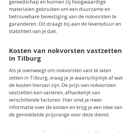
gereedschap en kunnen zij hoogwaardige
materialen gebruiken om een duurzame en
betrouwbare bevestiging van de nokvorsten te
garanderen. Dit draagt bij aan de levensduur en
stabiliteit van je dak.
Kosten van nokvorsten vastzetten
in Tilburg
Als je overweegt om nokvorsten vast te laten
zetten in Tilburg, vraag je je waarschijnlijk af wat
de kosten hiervan zijn. De prijs van nokvorsten
vastzetten kan variëren, afhankelijk van
verschillende factoren. Hier vind je meer
informatie over de kosten en krijg je een idee van
de gemiddelde prijsrange voor deze dienst.