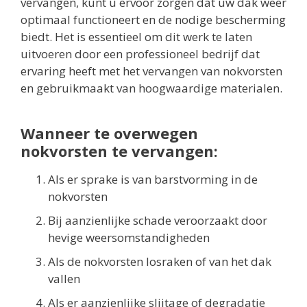
vervangen, kunt u ervoor zorgen dat uw dak weer
optimaal functioneert en de nodige bescherming
biedt. Het is essentieel om dit werk te laten
uitvoeren door een professioneel bedrijf dat
ervaring heeft met het vervangen van nokvorsten
en gebruikmaakt van hoogwaardige materialen.
Wanneer te overwegen
nokvorsten te vervangen:
Als er sprake is van barstvorming in de
nokvorsten
Bij aanzienlijke schade veroorzaakt door
hevige weersomstandigheden
Als de nokvorsten losraken of van het dak
vallen
Als er aanzienlijke slijtage of degradatie