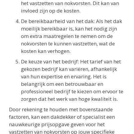
het vastzetten van nokvorsten. Dit kan van
invloed zijn op de kosten.
De bereikbaarheid van het dak: Als het dak
moeilijk bereikbaar is, kan het nodig zijn
om extra maatregelen te nemen om de
nokvorsten te kunnen vastzetten, wat de
kosten kan verhogen.
De keuze van het bedrijf: Het tarief van het
gekozen bedrijf kan variëren, afhankelijk
van hun expertise en ervaring. Het is
belangrijk om een betrouwbaar en
professioneel bedrijf te kiezen om ervoor te
zorgen dat het werk van hoge kwaliteit is.
Door rekening te houden met bovenstaande
factoren, kan een dakdekker of specialist een
nauwkeurige prijsopgave geven voor het
vastzetten van nokvorsten op jouw specifieke