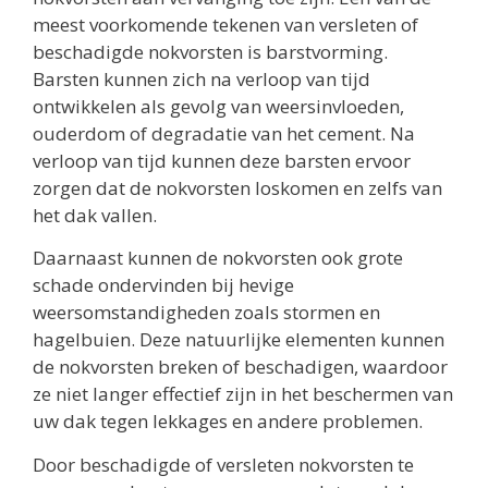
meest voorkomende tekenen van versleten of
beschadigde nokvorsten is barstvorming.
Barsten kunnen zich na verloop van tijd
ontwikkelen als gevolg van weersinvloeden,
ouderdom of degradatie van het cement. Na
verloop van tijd kunnen deze barsten ervoor
zorgen dat de nokvorsten loskomen en zelfs van
het dak vallen.
Daarnaast kunnen de nokvorsten ook grote
schade ondervinden bij hevige
weersomstandigheden zoals stormen en
hagelbuien. Deze natuurlijke elementen kunnen
de nokvorsten breken of beschadigen, waardoor
ze niet langer effectief zijn in het beschermen van
uw dak tegen lekkages en andere problemen.
Door beschadigde of versleten nokvorsten te