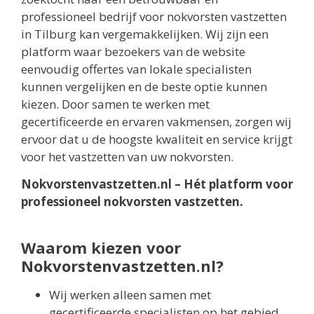
professioneel bedrijf voor nokvorsten vastzetten
in Tilburg kan vergemakkelijken. Wij zijn een
platform waar bezoekers van de website
eenvoudig offertes van lokale specialisten
kunnen vergelijken en de beste optie kunnen
kiezen. Door samen te werken met
gecertificeerde en ervaren vakmensen, zorgen wij
ervoor dat u de hoogste kwaliteit en service krijgt
voor het vastzetten van uw nokvorsten.
Nokvorstenvastzetten.nl – Hét platform voor
professioneel nokvorsten vastzetten.
Waarom kiezen voor
Nokvorstenvastzetten.nl?
Wij werken alleen samen met
gecertificeerde specialisten op het gebied