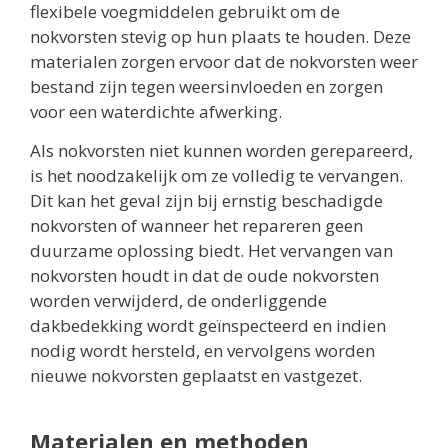
flexibele voegmiddelen gebruikt om de
nokvorsten stevig op hun plaats te houden. Deze
materialen zorgen ervoor dat de nokvorsten weer
bestand zijn tegen weersinvloeden en zorgen
voor een waterdichte afwerking.
Als nokvorsten niet kunnen worden gerepareerd,
is het noodzakelijk om ze volledig te vervangen.
Dit kan het geval zijn bij ernstig beschadigde
nokvorsten of wanneer het repareren geen
duurzame oplossing biedt. Het vervangen van
nokvorsten houdt in dat de oude nokvorsten
worden verwijderd, de onderliggende
dakbedekking wordt geïnspecteerd en indien
nodig wordt hersteld, en vervolgens worden
nieuwe nokvorsten geplaatst en vastgezet.
Materialen en methoden