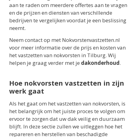
aan te raden om meerdere offertes aan te vragen
en de prijzen en diensten van verschillende
bedrijven te vergelijken voordat je een beslissing
neemt.
Neem contact op met Nokvorstenvastzetten.nl
voor meer informatie over de prijs en kosten van
het vastzetten van nokvorsten in Tilburg. Wij
helpen je graag verder met je
dakonderhoud
.
Hoe nokvorsten vastzetten in zijn
werk gaat
Als het gaat om het vastzetten van nokvorsten, is
het belangrijk om het juiste proces te volgen om
ervoor te zorgen dat uw dak veilig en duurzaam
blijft. In deze sectie zullen we uitleggen hoe het
repareren en herstellen van beschadigde