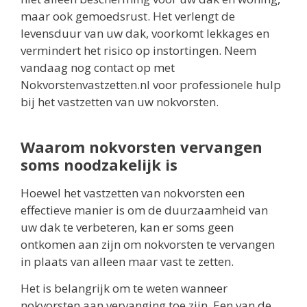
maar ook gemoedsrust. Het verlengt de
levensduur van uw dak, voorkomt lekkages en
vermindert het risico op instortingen. Neem
vandaag nog contact op met
Nokvorstenvastzetten.nl voor professionele hulp
bij het vastzetten van uw nokvorsten.
Waarom nokvorsten vervangen
soms noodzakelijk is
Hoewel het vastzetten van nokvorsten een
effectieve manier is om de duurzaamheid van
uw dak te verbeteren, kan er soms geen
ontkomen aan zijn om nokvorsten te vervangen
in plaats van alleen maar vast te zetten.
Het is belangrijk om te weten wanneer
nokvorsten aan vervanging toe zijn. Een van de