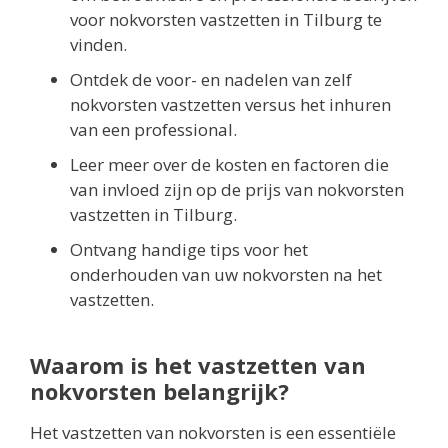
voor nokvorsten vastzetten in Tilburg te
vinden.
Ontdek de voor- en nadelen van zelf
nokvorsten vastzetten versus het inhuren
van een professional.
Leer meer over de kosten en factoren die
van invloed zijn op de prijs van nokvorsten
vastzetten in Tilburg.
Ontvang handige tips voor het
onderhouden van uw nokvorsten na het
vastzetten.
Waarom is het vastzetten van
nokvorsten belangrijk?
Het vastzetten van nokvorsten is een essentiële