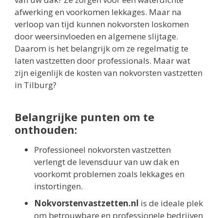
afwerking en voorkomen lekkages. Maar na
verloop van tijd kunnen nokvorsten loskomen
door weersinvloeden en algemene slijtage.
Daarom is het belangrijk om ze regelmatig te
laten vastzetten door professionals. Maar wat
zijn eigenlijk de kosten van nokvorsten vastzetten
in Tilburg?
Belangrijke punten om te
onthouden:
Professioneel nokvorsten vastzetten
verlengt de levensduur van uw dak en
voorkomt problemen zoals lekkages en
instortingen.
Nokvorstenvastzetten.nl
is de ideale plek
om betrouwbare en professionele bedrijven