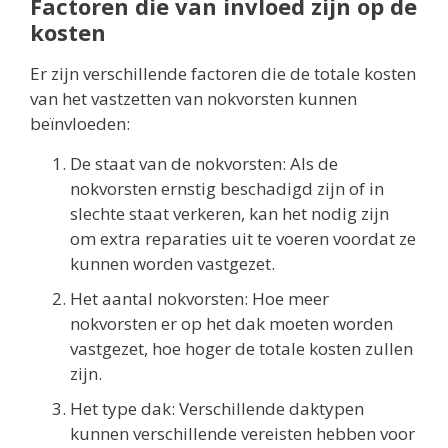
Factoren die van invloed zijn op de
kosten
Er zijn verschillende factoren die de totale kosten
van het vastzetten van nokvorsten kunnen
beïnvloeden:
De staat van de nokvorsten: Als de
nokvorsten ernstig beschadigd zijn of in
slechte staat verkeren, kan het nodig zijn
om extra reparaties uit te voeren voordat ze
kunnen worden vastgezet.
Het aantal nokvorsten: Hoe meer
nokvorsten er op het dak moeten worden
vastgezet, hoe hoger de totale kosten zullen
zijn.
Het type dak: Verschillende daktypen
kunnen verschillende vereisten hebben voor