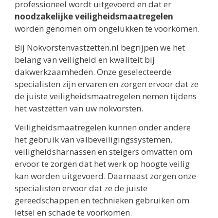
professioneel wordt uitgevoerd en dat er
noodzakelijke veiligheidsmaatregelen
worden genomen om ongelukken te voorkomen.
Bij Nokvorstenvastzetten.nl begrijpen we het
belang van veiligheid en kwaliteit bij
dakwerkzaamheden. Onze geselecteerde
specialisten zijn ervaren en zorgen ervoor dat ze
de juiste veiligheidsmaatregelen nemen tijdens
het vastzetten van uw nokvorsten.
Veiligheidsmaatregelen kunnen onder andere
het gebruik van valbeveiligingssystemen,
veiligheidsharnassen en steigers omvatten om
ervoor te zorgen dat het werk op hoogte veilig
kan worden uitgevoerd. Daarnaast zorgen onze
specialisten ervoor dat ze de juiste
gereedschappen en technieken gebruiken om
letsel en schade te voorkomen.