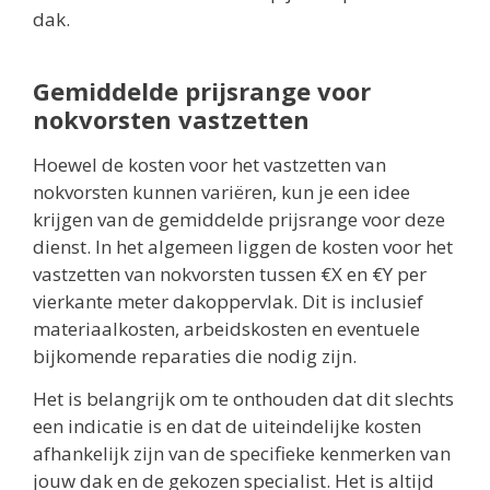
dak.
Gemiddelde prijsrange voor
nokvorsten vastzetten
Hoewel de kosten voor het vastzetten van
nokvorsten kunnen variëren, kun je een idee
krijgen van de gemiddelde prijsrange voor deze
dienst. In het algemeen liggen de kosten voor het
vastzetten van nokvorsten tussen €X en €Y per
vierkante meter dakoppervlak. Dit is inclusief
materiaalkosten, arbeidskosten en eventuele
bijkomende reparaties die nodig zijn.
Het is belangrijk om te onthouden dat dit slechts
een indicatie is en dat de uiteindelijke kosten
afhankelijk zijn van de specifieke kenmerken van
jouw dak en de gekozen specialist. Het is altijd