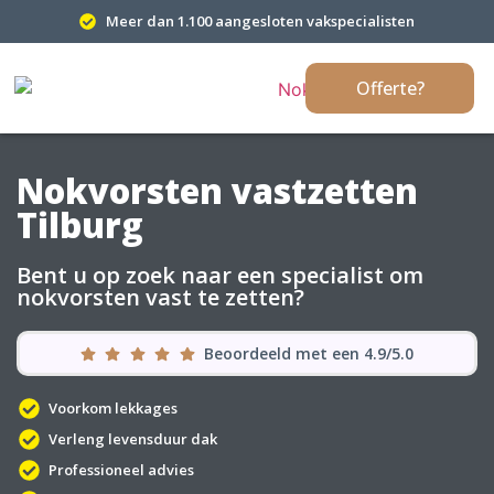
Meer dan 1.100 aangesloten vakspecialisten
Offerte?
Nokvorsten vastzetten
Tilburg
Bent u op zoek naar een specialist om
nokvorsten vast te zetten?
Beoordeeld met een 4.9/5.0
Voorkom lekkages
Verleng levensduur dak
Professioneel advies