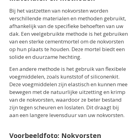
Bij het vastzetten van nokvorsten worden
verschillende materialen en methoden gebruikt,
afhankelijk van de specifieke behoeften van uw
dak. Een veelgebruikte methode is het gebruiken
van een sterke cementmortel om de nokvorsten
op hun plaats te houden. Deze mortel biedt een
solide en duurzame hechting.
Een andere methode is het gebruik van flexibele
voegmiddelen, zoals kunststof of siliconenkit.
Deze voegmiddelen zijn elastisch en kunnen mee
bewegen met de natuurlijke uitzetting en krimp
van de nokvorsten, waardoor ze beter bestand
zijn tegen scheuren en loslaten. Dit draagt bij
aan een langere levensduur van uw nokvorsten.
Voorbeeldfoto: Nokvorsten