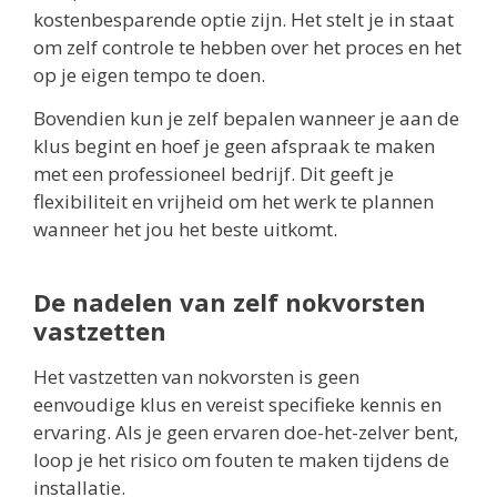
kostenbesparende optie zijn. Het stelt je in staat
om zelf controle te hebben over het proces en het
op je eigen tempo te doen.
Bovendien kun je zelf bepalen wanneer je aan de
klus begint en hoef je geen afspraak te maken
met een professioneel bedrijf. Dit geeft je
flexibiliteit en vrijheid om het werk te plannen
wanneer het jou het beste uitkomt.
De nadelen van zelf nokvorsten
vastzetten
Het vastzetten van nokvorsten is geen
eenvoudige klus en vereist specifieke kennis en
ervaring. Als je geen ervaren doe-het-zelver bent,
loop je het risico om fouten te maken tijdens de
installatie.