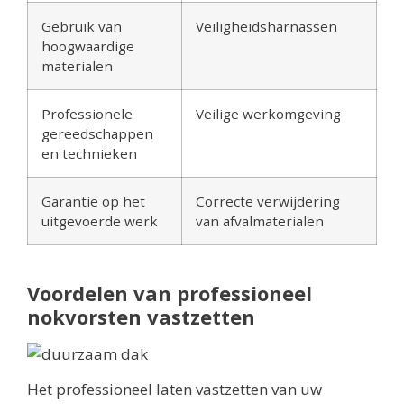
Gebruik van
Veiligheidsharnassen
hoogwaardige
materialen
Professionele
Veilige werkomgeving
gereedschappen
en technieken
Garantie op het
Correcte verwijdering
uitgevoerde werk
van afvalmaterialen
Voordelen van professioneel
nokvorsten vastzetten
Het professioneel laten vastzetten van uw