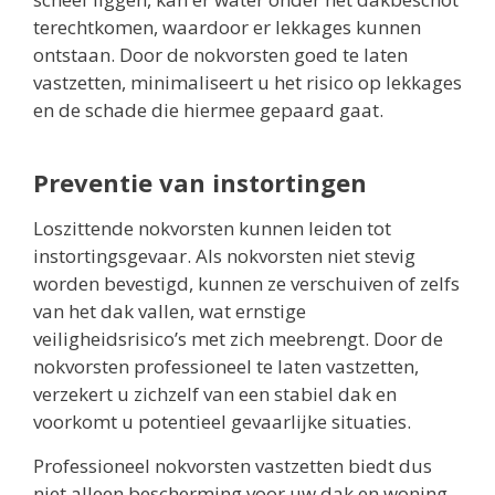
terechtkomen, waardoor er lekkages kunnen
ontstaan. Door de nokvorsten goed te laten
vastzetten, minimaliseert u het risico op lekkages
en de schade die hiermee gepaard gaat.
Preventie van instortingen
Loszittende nokvorsten kunnen leiden tot
instortingsgevaar. Als nokvorsten niet stevig
worden bevestigd, kunnen ze verschuiven of zelfs
van het dak vallen, wat ernstige
veiligheidsrisico’s met zich meebrengt. Door de
nokvorsten professioneel te laten vastzetten,
verzekert u zichzelf van een stabiel dak en
voorkomt u potentieel gevaarlijke situaties.
Professioneel nokvorsten vastzetten biedt dus
niet alleen bescherming voor uw dak en woning,