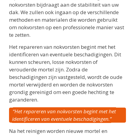
nokvorsten bijdraagt aan de stabiliteit van uw
dak. We zullen ook ingaan op de verschillende
methoden en materialen die worden gebruikt
om nokvorsten op een professionele manier vast
te zetten.
Het repareren van nokvorsten begint met het
identificeren van eventuele beschadigingen. Dit
kunnen scheuren, losse nokvorsten of
verouderde mortel zijn. Zodra de
beschadigingen zijn vastgesteld, wordt de oude
mortel verwijderd en worden de nokvorsten
grondig gereinigd om een goede hechting te
garanderen.
“Het repareren van nokvorsten begint met het
identificeren van eventuele beschadigingen.”
Na het reinigen worden nieuwe mortel en