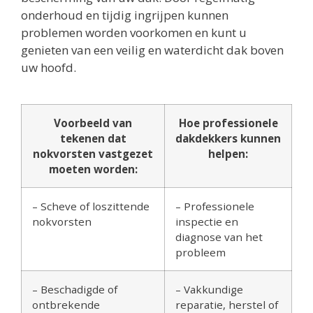
onderhoud en tijdig ingrijpen kunnen
problemen worden voorkomen en kunt u
genieten van een veilig en waterdicht dak boven
uw hoofd.
Voorbeeld van
Hoe professionele
tekenen dat
dakdekkers kunnen
nokvorsten vastgezet
helpen:
moeten worden:
– Scheve of loszittende
– Professionele
nokvorsten
inspectie en
diagnose van het
probleem
– Beschadigde of
– Vakkundige
ontbrekende
reparatie, herstel of