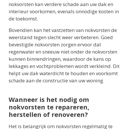
nokvorsten kan verdere schade aan uw dak en
interieur voorkomen, evenals onnodige kosten in
de toekomst.
Bovendien kan het vastzetten van nokvorsten de
weerstand tegen slecht weer verbeteren. Goed
bevestigde nokvorsten zorgen ervoor dat
regenwater en sneeuw niet onder de nokvorsten
kunnen binnendringen, waardoor de kans op
lekkages en vochtproblemen wordt verkleind. Dit
helpt uw dak waterdicht te houden en voorkomt
schade aan de constructie van uw woning.
Wanneer is het nodig om
nokvorsten te repareren,
herstellen of renoveren?
Het is belangrijk om nokvorsten regelmatig te