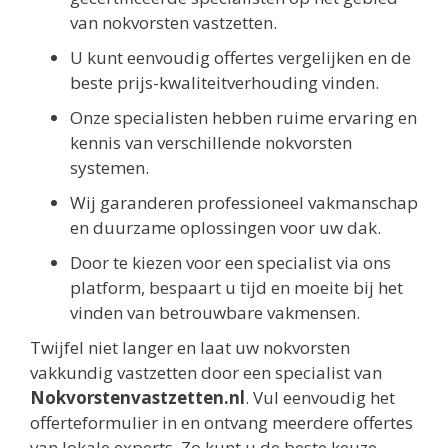
van nokvorsten vastzetten.
U kunt eenvoudig offertes vergelijken en de
beste prijs-kwaliteitverhouding vinden.
Onze specialisten hebben ruime ervaring en
kennis van verschillende nokvorsten
systemen.
Wij garanderen professioneel vakmanschap
en duurzame oplossingen voor uw dak.
Door te kiezen voor een specialist via ons
platform, bespaart u tijd en moeite bij het
vinden van betrouwbare vakmensen.
Twijfel niet langer en laat uw nokvorsten
vakkundig vastzetten door een specialist van
Nokvorstenvastzetten.nl
. Vul eenvoudig het
offerteformulier in en ontvang meerdere offertes
van lokale experts. Zo kunt u de beste keuze