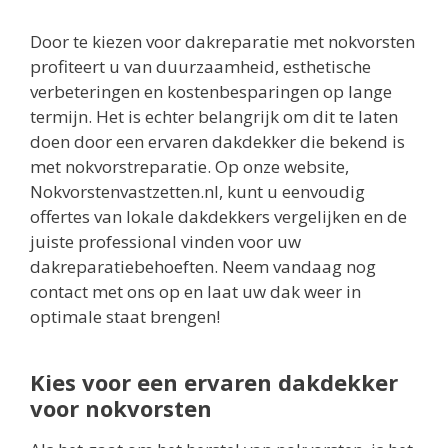
Door te kiezen voor dakreparatie met nokvorsten
profiteert u van duurzaamheid, esthetische
verbeteringen en kostenbesparingen op lange
termijn. Het is echter belangrijk om dit te laten
doen door een ervaren dakdekker die bekend is
met nokvorstreparatie. Op onze website,
Nokvorstenvastzetten.nl, kunt u eenvoudig
offertes van lokale dakdekkers vergelijken en de
juiste professional vinden voor uw
dakreparatiebehoeften. Neem vandaag nog
contact met ons op en laat uw dak weer in
optimale staat brengen!
Kies voor een ervaren dakdekker
voor nokvorsten