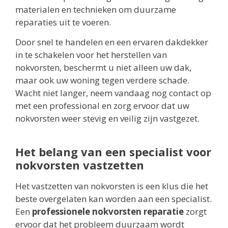
materialen en technieken om duurzame
reparaties uit te voeren.
Door snel te handelen en een ervaren dakdekker
in te schakelen voor het herstellen van
nokvorsten, beschermt u niet alleen uw dak,
maar ook uw woning tegen verdere schade.
Wacht niet langer, neem vandaag nog contact op
met een professional en zorg ervoor dat uw
nokvorsten weer stevig en veilig zijn vastgezet.
Het belang van een specialist voor
nokvorsten vastzetten
Het vastzetten van nokvorsten is een klus die het
beste overgelaten kan worden aan een specialist.
Een
professionele nokvorsten reparatie
zorgt
ervoor dat het probleem duurzaam wordt