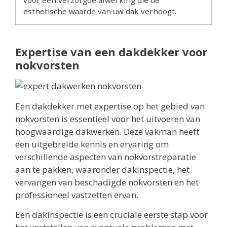
voor een verzorgde afwerking die de
esthetische waarde van uw dak verhoogt.
Expertise van een dakdekker voor
nokvorsten
Een dakdekker met expertise op het gebied van
nokvorsten is essentieel voor het uitvoeren van
hoogwaardige dakwerken. Deze vakman heeft
een uitgebreide kennis en ervaring om
verschillende aspecten van nokvorstreparatie
aan te pakken, waaronder dakinspectie, het
vervangen van beschadigde nokvorsten en het
professioneel vastzetten ervan.
Een dakinspectie is een cruciale eerste stap voor