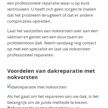
een professionele reparatie waar u op kunt
vertrouwen. U hoeft zich geen zorgen te maken
dat het probleem terugkeert of dat er andere
complicaties optreden.
Laat het vastzetten van nokvorsten over aan een
vakman en geniet van een duurzaam en
probleemloos dak. Neem vandaag nog contact
op met een specialist en laat uw nokvorsten
professioneel repareren.
Voordelen van dakreparatie met
nokvorsten
Als het gaat om het repareren van uw dak, is het
belangrijk om de juiste methode te kiezen.