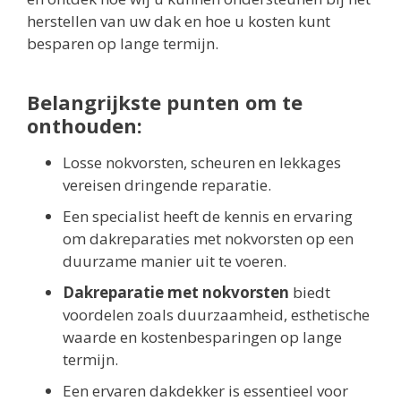
herstellen van uw dak en hoe u kosten kunt
besparen op lange termijn.
Belangrijkste punten om te
onthouden:
Losse nokvorsten, scheuren en lekkages
vereisen dringende reparatie.
Een specialist heeft de kennis en ervaring
om dakreparaties met nokvorsten op een
duurzame manier uit te voeren.
Dakreparatie met nokvorsten
biedt
voordelen zoals duurzaamheid, esthetische
waarde en kostenbesparingen op lange
termijn.
Een ervaren dakdekker is essentieel voor