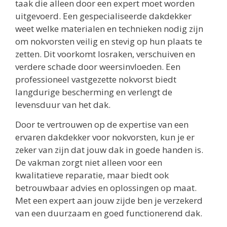
taak die alleen door een expert moet worden
uitgevoerd. Een gespecialiseerde dakdekker
weet welke materialen en technieken nodig zijn
om nokvorsten veilig en stevig op hun plaats te
zetten. Dit voorkomt losraken, verschuiven en
verdere schade door weersinvloeden. Een
professioneel vastgezette nokvorst biedt
langdurige bescherming en verlengt de
levensduur van het dak.
Door te vertrouwen op de expertise van een
ervaren dakdekker voor nokvorsten, kun je er
zeker van zijn dat jouw dak in goede handen is.
De vakman zorgt niet alleen voor een
kwalitatieve reparatie, maar biedt ook
betrouwbaar advies en oplossingen op maat.
Met een expert aan jouw zijde ben je verzekerd
van een duurzaam en goed functionerend dak.