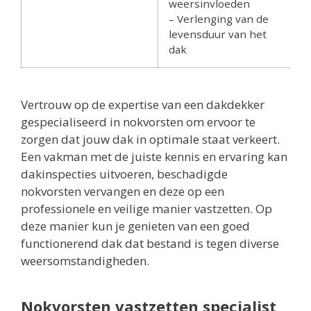
weersinvloeden
– Verlenging van de
levensduur van het
dak
Vertrouw op de expertise van een dakdekker
gespecialiseerd in nokvorsten om ervoor te
zorgen dat jouw dak in optimale staat verkeert.
Een vakman met de juiste kennis en ervaring kan
dakinspecties uitvoeren, beschadigde
nokvorsten vervangen en deze op een
professionele en veilige manier vastzetten. Op
deze manier kun je genieten van een goed
functionerend dak dat bestand is tegen diverse
weersomstandigheden.
Nokvorsten vastzetten specialist