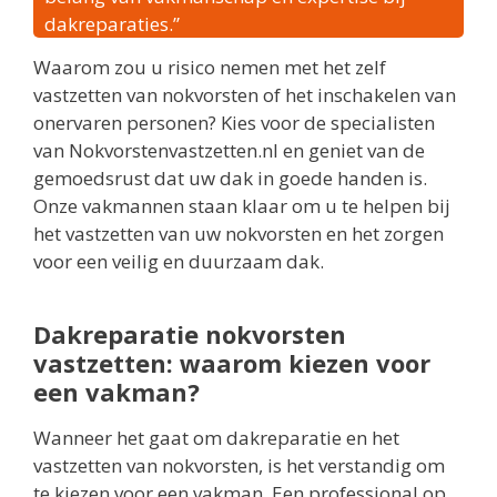
dakreparaties.”
Waarom zou u risico nemen met het zelf
vastzetten van nokvorsten of het inschakelen van
onervaren personen? Kies voor de specialisten
van Nokvorstenvastzetten.nl en geniet van de
gemoedsrust dat uw dak in goede handen is.
Onze vakmannen staan klaar om u te helpen bij
het vastzetten van uw nokvorsten en het zorgen
voor een veilig en duurzaam dak.
Dakreparatie nokvorsten
vastzetten: waarom kiezen voor
een vakman?
Wanneer het gaat om dakreparatie en het
vastzetten van nokvorsten, is het verstandig om
te kiezen voor een vakman. Een professional op