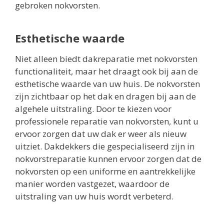
gebroken nokvorsten.
Esthetische waarde
Niet alleen biedt dakreparatie met nokvorsten
functionaliteit, maar het draagt ook bij aan de
esthetische waarde van uw huis. De nokvorsten
zijn zichtbaar op het dak en dragen bij aan de
algehele uitstraling. Door te kiezen voor
professionele reparatie van nokvorsten, kunt u
ervoor zorgen dat uw dak er weer als nieuw
uitziet. Dakdekkers die gespecialiseerd zijn in
nokvorstreparatie kunnen ervoor zorgen dat de
nokvorsten op een uniforme en aantrekkelijke
manier worden vastgezet, waardoor de
uitstraling van uw huis wordt verbeterd.