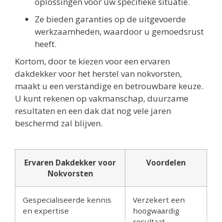
oplossingen voor uw specifieke situatie.
Ze bieden garanties op de uitgevoerde
werkzaamheden, waardoor u gemoedsrust
heeft.
Kortom, door te kiezen voor een ervaren
dakdekker voor het herstel van nokvorsten,
maakt u een verstandige en betrouwbare keuze.
U kunt rekenen op vakmanschap, duurzame
resultaten en een dak dat nog vele jaren
beschermd zal blijven.
Ervaren Dakdekker voor
Voordelen
Nokvorsten
Gespecialiseerde kennis
Verzekert een
en expertise
hoogwaardig
resultaat