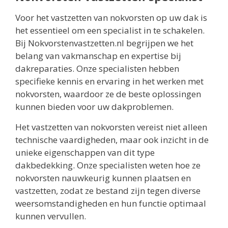
Voor het vastzetten van nokvorsten op uw dak is
het essentieel om een specialist in te schakelen.
Bij Nokvorstenvastzetten.nl begrijpen we het
belang van vakmanschap en expertise bij
dakreparaties. Onze specialisten hebben
specifieke kennis en ervaring in het werken met
nokvorsten, waardoor ze de beste oplossingen
kunnen bieden voor uw dakproblemen.
Het vastzetten van nokvorsten vereist niet alleen
technische vaardigheden, maar ook inzicht in de
unieke eigenschappen van dit type
dakbedekking. Onze specialisten weten hoe ze
nokvorsten nauwkeurig kunnen plaatsen en
vastzetten, zodat ze bestand zijn tegen diverse
weersomstandigheden en hun functie optimaal
kunnen vervullen.