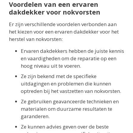
Voordelen van een ervaren
dakdekker voor nokvorsten
Er zijn verschillende voordelen verbonden aan
het kiezen voor een ervaren dakdekker voor het
herstel van nokvorsten:
Ervaren dakdekkers hebben de juiste kennis
en vaardigheden om de reparatie op een
hoog niveau uit te voeren.
Ze zijn bekend met de specifieke
uitdagingen en problemen die kunnen
optreden bij het vastzetten van nokvorsten.
Ze gebruiken geavanceerde technieken en
materialen om duurzame resultaten te
garanderen.
Ze kunnen advies geven over de beste