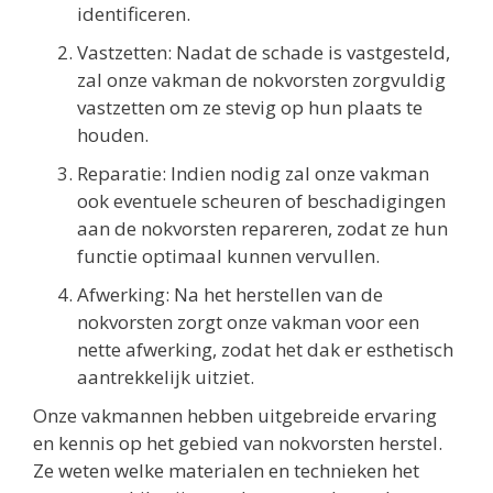
identificeren.
Vastzetten: Nadat de schade is vastgesteld,
zal onze vakman de nokvorsten zorgvuldig
vastzetten om ze stevig op hun plaats te
houden.
Reparatie: Indien nodig zal onze vakman
ook eventuele scheuren of beschadigingen
aan de nokvorsten repareren, zodat ze hun
functie optimaal kunnen vervullen.
Afwerking: Na het herstellen van de
nokvorsten zorgt onze vakman voor een
nette afwerking, zodat het dak er esthetisch
aantrekkelijk uitziet.
Onze vakmannen hebben uitgebreide ervaring
en kennis op het gebied van nokvorsten herstel.
Ze weten welke materialen en technieken het