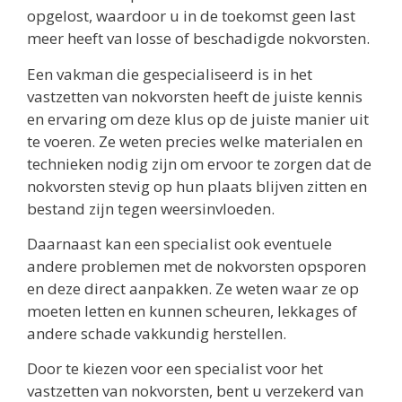
opgelost, waardoor u in de toekomst geen last
meer heeft van losse of beschadigde nokvorsten.
Een vakman die gespecialiseerd is in het
vastzetten van nokvorsten heeft de juiste kennis
en ervaring om deze klus op de juiste manier uit
te voeren. Ze weten precies welke materialen en
technieken nodig zijn om ervoor te zorgen dat de
nokvorsten stevig op hun plaats blijven zitten en
bestand zijn tegen weersinvloeden.
Daarnaast kan een specialist ook eventuele
andere problemen met de nokvorsten opsporen
en deze direct aanpakken. Ze weten waar ze op
moeten letten en kunnen scheuren, lekkages of
andere schade vakkundig herstellen.
Door te kiezen voor een specialist voor het
vastzetten van nokvorsten, bent u verzekerd van