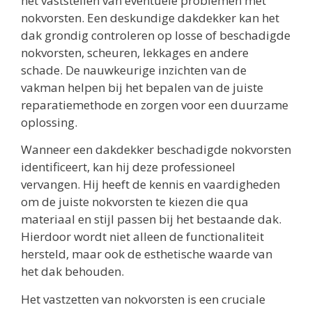
het vaststellen van eventuele problemen met
nokvorsten. Een deskundige dakdekker kan het
dak grondig controleren op losse of beschadigde
nokvorsten, scheuren, lekkages en andere
schade. De nauwkeurige inzichten van de
vakman helpen bij het bepalen van de juiste
reparatiemethode en zorgen voor een duurzame
oplossing.
Wanneer een dakdekker beschadigde nokvorsten
identificeert, kan hij deze professioneel
vervangen. Hij heeft de kennis en vaardigheden
om de juiste nokvorsten te kiezen die qua
materiaal en stijl passen bij het bestaande dak.
Hierdoor wordt niet alleen de functionaliteit
hersteld, maar ook de esthetische waarde van
het dak behouden.
Het vastzetten van nokvorsten is een cruciale