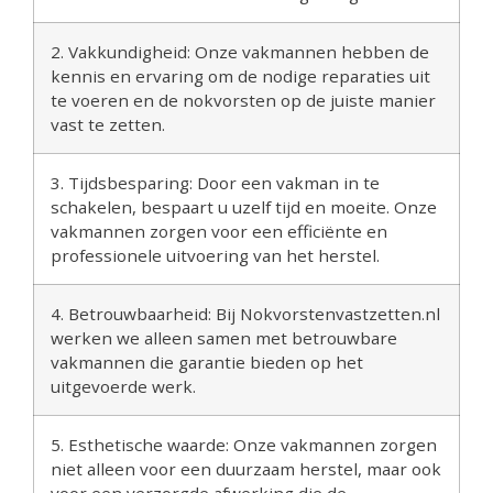
2. Vakkundigheid: Onze vakmannen hebben de
kennis en ervaring om de nodige reparaties uit
te voeren en de nokvorsten op de juiste manier
vast te zetten.
3. Tijdsbesparing: Door een vakman in te
schakelen, bespaart u uzelf tijd en moeite. Onze
vakmannen zorgen voor een efficiënte en
professionele uitvoering van het herstel.
4. Betrouwbaarheid: Bij Nokvorstenvastzetten.nl
werken we alleen samen met betrouwbare
vakmannen die garantie bieden op het
uitgevoerde werk.
5. Esthetische waarde: Onze vakmannen zorgen
niet alleen voor een duurzaam herstel, maar ook