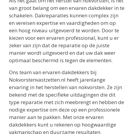
Als het gaat om het herstel van nokvorsten, is het
van groot belang om een ervaren dakdekker in te
schakelen. Dakreparaties kunnen complex zijn
en vereisen expertise en vaardigheden om op
een hoog niveau uitgevoerd te worden. Door te
kiezen voor een ervaren professional, kunt u er
zeker van zijn dat de reparatie op de juiste
manier wordt uitgevoerd en dat uw dak weer
optimaal beschermd is tegen de elementen.
Ons team van ervaren dakdekkers bij
Nokvorstenvastzetten.nl heeft jarenlange
ervaring in het herstellen van nokvorsten. Ze zijn
bekend met de specifieke uitdagingen die dit
type reparatie met zich meebrengt en hebben de
nodige expertise om deze op een professionele
manier aan te pakken. Met onze ervaren
dakdekkers kunt u rekenen op hoogwaardige
vakmanschap en duurzame resultaten.