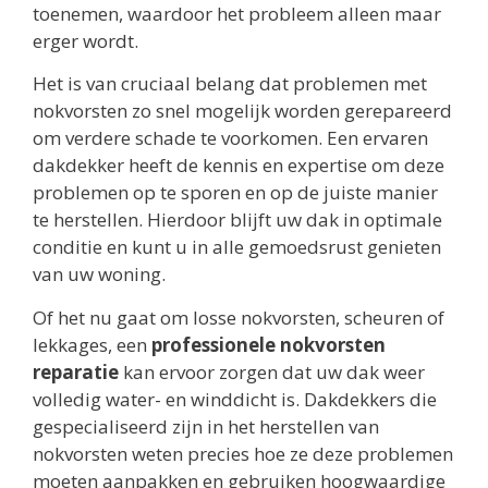
toenemen, waardoor het probleem alleen maar
erger wordt.
Het is van cruciaal belang dat problemen met
nokvorsten zo snel mogelijk worden gerepareerd
om verdere schade te voorkomen. Een ervaren
dakdekker heeft de kennis en expertise om deze
problemen op te sporen en op de juiste manier
te herstellen. Hierdoor blijft uw dak in optimale
conditie en kunt u in alle gemoedsrust genieten
van uw woning.
Of het nu gaat om losse nokvorsten, scheuren of
lekkages, een
professionele nokvorsten
reparatie
kan ervoor zorgen dat uw dak weer
volledig water- en winddicht is. Dakdekkers die
gespecialiseerd zijn in het herstellen van
nokvorsten weten precies hoe ze deze problemen
moeten aanpakken en gebruiken hoogwaardige