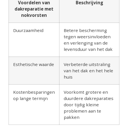
Voordelen van
Beschrijving
dakreparatie met
nokvorsten
Duurzaamheid
Betere bescherming
tegen weersinvloeden
en verlenging van de
levensduur van het dak
Esthetische waarde
Verbeterde uitstraling
van het dak en het hele
huis
Kostenbesparingen
Voorkomt grotere en
op lange termijn
duurdere dakreparaties
door tijdig kleine
problemen aan te
pakken