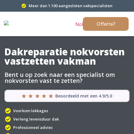
Meer dan 1.100 aangesloten vakspecialisten
Offerte?
Dakreparatie nokvorsten
vastzetten vakman
Bent u op zoek naar een specialist om
nokvorsten vast te zetten?
Beoordeeld met een 4.9/5.0
Voorkom lekkages
Verleng levensduur dak
Professioneel advies