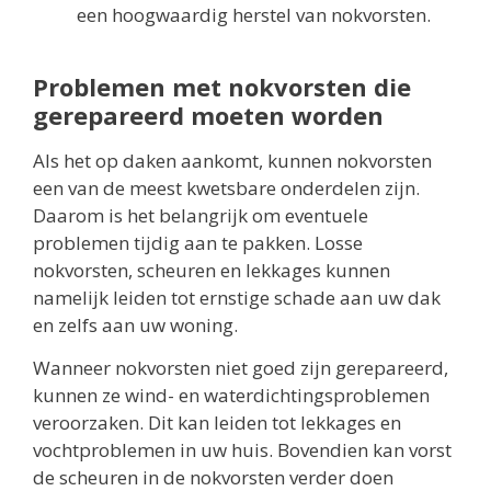
een hoogwaardig herstel van nokvorsten.
Problemen met nokvorsten die
gerepareerd moeten worden
Als het op daken aankomt, kunnen nokvorsten
een van de meest kwetsbare onderdelen zijn.
Daarom is het belangrijk om eventuele
problemen tijdig aan te pakken. Losse
nokvorsten, scheuren en lekkages kunnen
namelijk leiden tot ernstige schade aan uw dak
en zelfs aan uw woning.
Wanneer nokvorsten niet goed zijn gerepareerd,
kunnen ze wind- en waterdichtingsproblemen
veroorzaken. Dit kan leiden tot lekkages en
vochtproblemen in uw huis. Bovendien kan vorst
de scheuren in de nokvorsten verder doen