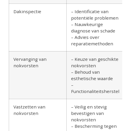
Dakinspectie
– Identificatie van
potentiële problemen
– Nauwkeurige
diagnose van schade
– Advies over
reparatiemethoden
Vervanging van
– Keuze van geschikte
nokvorsten
nokvorsten
– Behoud van
esthetische waarde
–
Functionaliteitsherstel
Vastzetten van
– Veilig en stevig
nokvorsten
bevestigen van
nokvorsten
– Bescherming tegen