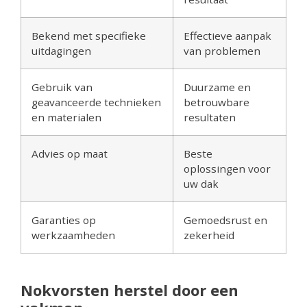
Bekend met specifieke
Effectieve aanpak
uitdagingen
van problemen
Gebruik van
Duurzame en
geavanceerde technieken
betrouwbare
en materialen
resultaten
Advies op maat
Beste
oplossingen voor
uw dak
Garanties op
Gemoedsrust en
werkzaamheden
zekerheid
Nokvorsten herstel door een