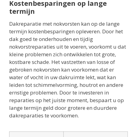
Kostenbesparingen op lange
termijn
Dakreparatie met nokvorsten kan op de lange
termijn kostenbesparingen opleveren. Door het
dak goed te onderhouden en tijdig
nokvorstreparaties uit te voeren, voorkomt u dat
kleine problemen zich ontwikkelen tot grote,
kostbare schade. Het vastzetten van losse of
gebroken nokvorsten kan voorkomen dat er
water of vocht in uw dakruimte lekt, wat kan
leiden tot schimmelvorming, houtrot en andere
ernstige problemen. Door te investeren in
reparaties op het juiste moment, bespaart u op
lange termijn geld door grotere en duurdere
dakreparaties te voorkomen.