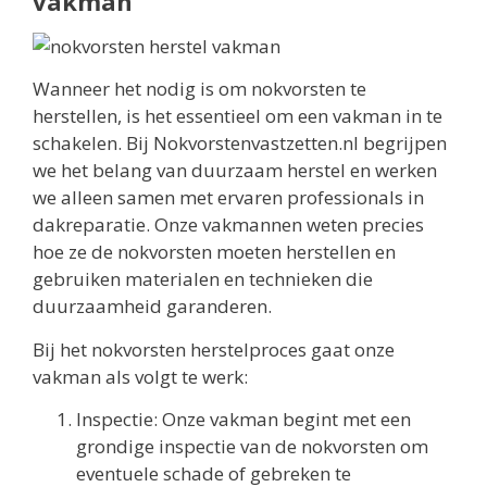
vakman
Wanneer het nodig is om nokvorsten te
herstellen, is het essentieel om een vakman in te
schakelen. Bij Nokvorstenvastzetten.nl begrijpen
we het belang van duurzaam herstel en werken
we alleen samen met ervaren professionals in
dakreparatie. Onze vakmannen weten precies
hoe ze de nokvorsten moeten herstellen en
gebruiken materialen en technieken die
duurzaamheid garanderen.
Bij het nokvorsten herstelproces gaat onze
vakman als volgt te werk:
Inspectie: Onze vakman begint met een
grondige inspectie van de nokvorsten om
eventuele schade of gebreken te