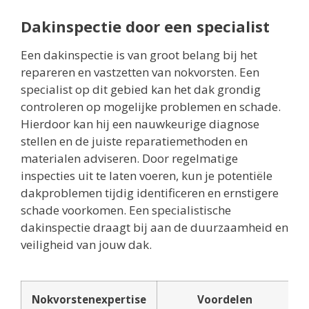
Dakinspectie door een specialist
Een dakinspectie is van groot belang bij het
repareren en vastzetten van nokvorsten. Een
specialist op dit gebied kan het dak grondig
controleren op mogelijke problemen en schade.
Hierdoor kan hij een nauwkeurige diagnose
stellen en de juiste reparatiemethoden en
materialen adviseren. Door regelmatige
inspecties uit te laten voeren, kun je potentiële
dakproblemen tijdig identificeren en ernstigere
schade voorkomen. Een specialistische
dakinspectie draagt bij aan de duurzaamheid en
veiligheid van jouw dak.
Nokvorstenexpertise
Voordelen