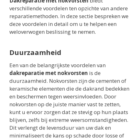
Dakreparatie met nokvorsten
biedt
verschillende voordelen ten opzichte van andere
reparatiemethoden. In deze sectie bespreken we
deze voordelen in detail om u te helpen een
weloverwogen beslissing te nemen.
Duurzaamheid
Een van de belangrijkste voordelen van
dakreparatie met nokvorsten
is de
duurzaamheid. Nokvorsten zijn de cementen of
keramische elementen die de dakrand bedekken
en beschermen tegen weersinvloeden. Door
nokvorsten op de juiste manier vast te zetten,
kunt u ervoor zorgen dat ze stevig op hun plaats
blijven, zelfs bij extreme weersomstandigheden.
Dit verlengt de levensduur van uw dak en
minimaliseert de kans op schade door losse of