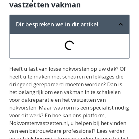
vastzetten vakman
Dit bespreken we in dit artikel:
Heeft u last van losse nokvorsten op uw dak? Of
heeft u te maken met scheuren en lekkages die
dringend gerepareerd moeten worden? Dan is
het belangrijk om een vakman in te schakelen
voor dakreparatie en het vastzetten van
nokvorsten. Maar waarom is een specialist nodig
voor dit werk? En hoe kan ons platform,
Nokvorstenvastzetten.nl, u helpen bij het vinden
van een betrouwbare professional? Lees verder
en ontdek hoe wij u kunnen ondersteunen bij het